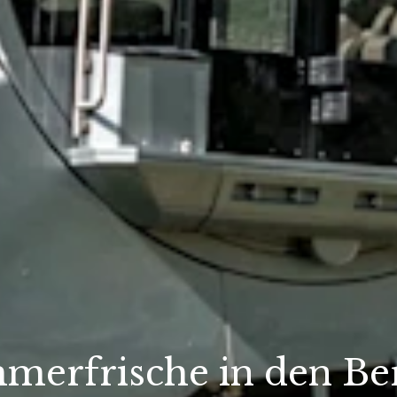
merfrische in den Be