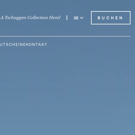
A Tschuggen Collection Hotel
BUCHEN
DE
EN
UTSCHEINE
KONTAKT