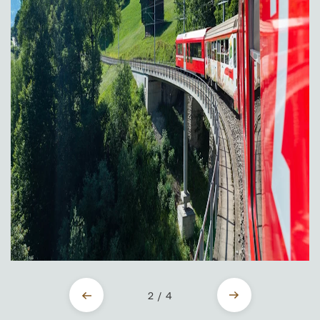
2 / 4