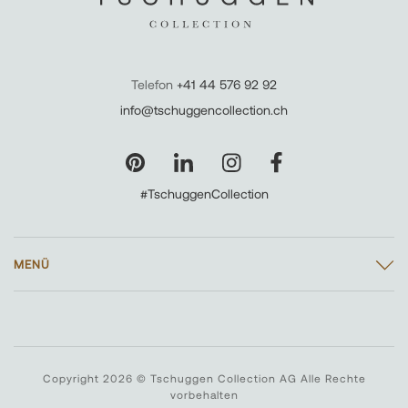
Telefon
+41 44 576 92 92
info@tschuggencollection.ch
#TschuggenCollection
MENÜ
Copyright 2026 © Tschuggen Collection AG Alle Rechte
vorbehalten