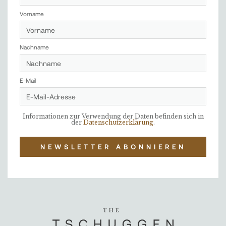
Vorname
Nachname
E-Mail
Informationen zur Verwendung der Daten befinden sich in
der
Datenschutzerklärung
.
NEWSLETTER ABONNIEREN