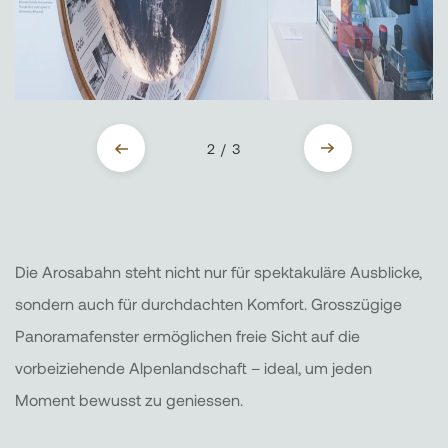
2 / 3
Die Arosabahn steht nicht nur für spektakuläre Ausblicke,
sondern auch für durchdachten Komfort. Grosszügige
Panoramafenster ermöglichen freie Sicht auf die
vorbeiziehende Alpenlandschaft – ideal, um jeden
Moment bewusst zu geniessen.