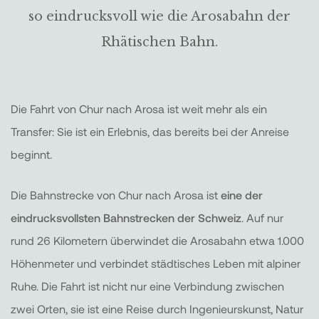
so eindrucksvoll wie die Arosabahn der
Rhätischen Bahn.
Die Fahrt von Chur nach Arosa ist weit mehr als ein
Transfer: Sie ist ein Erlebnis, das bereits bei der Anreise
beginnt.
Die Bahnstrecke von Chur nach Arosa ist
eine der
eindrucksvollsten Bahnstrecken der Schweiz
. Auf nur
rund 26 Kilometern überwindet die Arosabahn etwa 1.000
Höhenmeter und verbindet städtisches Leben mit alpiner
Ruhe. Die Fahrt ist nicht nur eine Verbindung zwischen
zwei Orten, sie ist eine Reise durch Ingenieurskunst, Natur