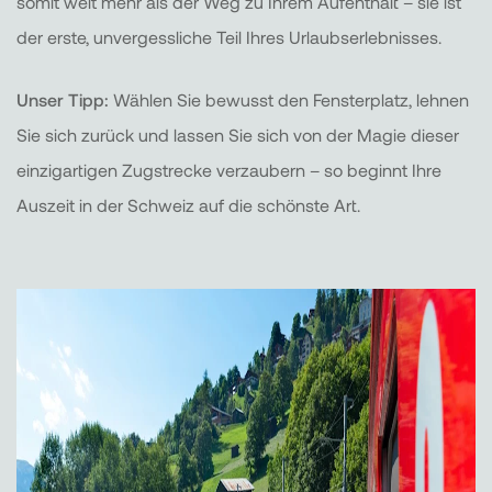
somit weit mehr als der Weg zu Ihrem Aufenthalt – sie ist
der erste, unvergessliche Teil Ihres Urlaubserlebnisses.
Unser Tipp:
Wählen Sie bewusst den Fensterplatz, lehnen
Sie sich zurück und lassen Sie sich von der Magie dieser
einzigartigen Zugstrecke verzaubern – so beginnt Ihre
Auszeit in der Schweiz auf die schönste Art.