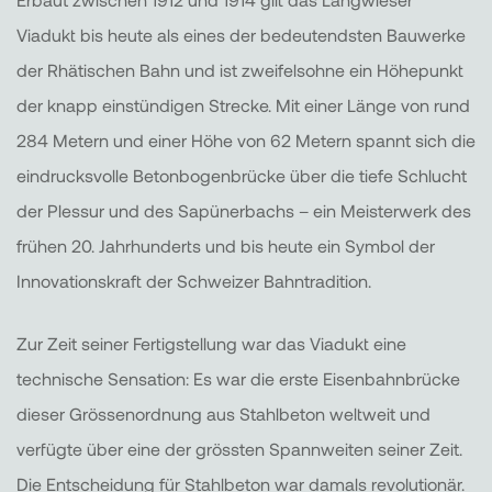
Viadukt bis heute als eines der bedeutendsten Bauwerke
der Rhätischen Bahn und ist zweifelsohne ein Höhepunkt
der knapp einstündigen Strecke. Mit einer Länge von rund
284 Metern und einer Höhe von 62 Metern spannt sich die
eindrucksvolle Betonbogenbrücke über die tiefe Schlucht
der Plessur und des Sapünerbachs – ein Meisterwerk des
frühen 20. Jahrhunderts und bis heute ein Symbol der
Innovationskraft der Schweizer Bahntradition.
Zur Zeit seiner Fertigstellung war das Viadukt eine
technische Sensation: Es war die erste Eisenbahnbrücke
dieser Grössenordnung aus Stahlbeton weltweit und
verfügte über eine der grössten Spannweiten seiner Zeit.
Die Entscheidung für Stahlbeton war damals revolutionär.