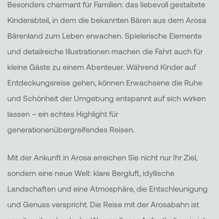
Besonders charmant für Familien: das liebevoll gestaltete
Kinderabteil, in dem die bekannten Bären aus dem Arosa
Bärenland zum Leben erwachen. Spielerische Elemente
und detailreiche Illustrationen machen die Fahrt auch für
kleine Gäste zu einem Abenteuer. Während Kinder auf
Entdeckungsreise gehen, können Erwachsene die Ruhe
und Schönheit der Umgebung entspannt auf sich wirken
lassen – ein echtes Highlight für
generationenübergreifendes Reisen.
Mit der Ankunft in Arosa erreichen Sie nicht nur Ihr Ziel,
sondern eine neue Welt: klare Bergluft, idyllische
Landschaften und eine Atmosphäre, die Entschleunigung
und Genuss verspricht. Die Reise mit der Arosabahn ist