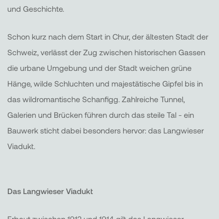
und Geschichte.
Schon kurz nach dem Start in Chur, der ältesten Stadt der
Schweiz, verlässt der Zug zwischen historischen Gassen
die urbane Umgebung und der Stadt weichen grüne
Hänge, wilde Schluchten und majestätische Gipfel bis in
das wildromantische Schanfigg. Zahlreiche Tunnel,
Galerien und Brücken führen durch das steile Tal - ein
Bauwerk sticht dabei besonders hervor: das Langwieser
Viadukt.
Das Langwieser Viadukt
Erbaut zwischen 1912 und 1914 gilt das Langwieser