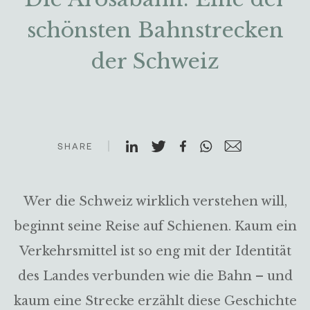
schönsten Bahnstrecken
der Schweiz
SHARE
Wer die Schweiz wirklich verstehen will,
beginnt seine Reise auf Schienen. Kaum ein
Verkehrsmittel ist so eng mit der Identität
des Landes verbunden wie die Bahn – und
kaum eine Strecke erzählt diese Geschichte