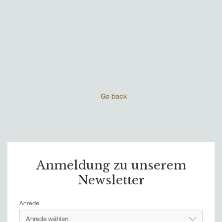
Go back
Anmeldung zu unserem
Newsletter
Anrede
Anrede wählen