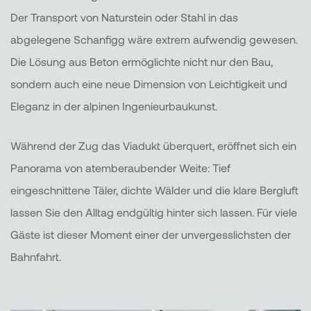
Der Transport von Naturstein oder Stahl in das
abgelegene Schanfigg wäre extrem aufwendig gewesen.
Die Lösung aus Beton ermöglichte nicht nur den Bau,
sondern auch eine neue Dimension von Leichtigkeit und
Eleganz in der alpinen Ingenieurbaukunst.
Während der Zug das Viadukt überquert, eröffnet sich ein
Panorama von atemberaubender Weite: Tief
eingeschnittene Täler, dichte Wälder und die klare Bergluft
lassen Sie den Alltag endgültig hinter sich lassen. Für viele
Gäste ist dieser Moment einer der unvergesslichsten der
Bahnfahrt.