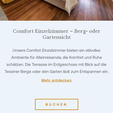
Comfort Einzelzimmer – Berg- oder
Gartensicht
Unsere Comfort Einzelzimmer bieten ein stilvolles
Ambiente für Alleinreisende, die Komfort und Ruhe
schätzen. Die Terrasse im Erdgeschoss mit Blick auf die
Tessiner Berge oder den Garten lädt zum Entspannen ein.
Mehr entdecken
BUCHEN