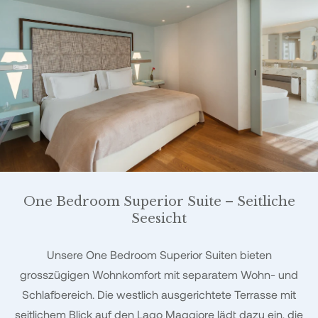
One Bedroom Superior Suite – Seitliche
Seesicht
Unsere One Bedroom Superior Suiten bieten
grosszügigen Wohnkomfort mit separatem Wohn- und
Schlafbereich. Die westlich ausgerichtete Terrasse mit
seitlichem Blick auf den Lago Maggiore lädt dazu ein, die