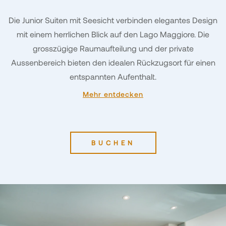
Die Junior Suiten mit Seesicht verbinden elegantes Design
mit einem herrlichen Blick auf den Lago Maggiore. Die
grosszügige Raumaufteilung und der private
Aussenbereich bieten den idealen Rückzugsort für einen
entspannten Aufenthalt.
Mehr entdecken
BUCHEN