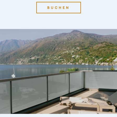
BUCHEN