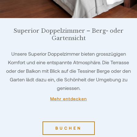
Superior Doppelzimmer – Berg- oder
Gartensicht
Unsere Superior Doppelzimmer bieten grosszügigen
Komfort und eine entspannte Atmosphäre. Die Terrasse
oder der Balkon mit Blick auf die Tessiner Berge oder den
Garten lädt dazu ein, die Schönheit der Umgebung zu
geniessen.
Mehr entdecken
BUCHEN