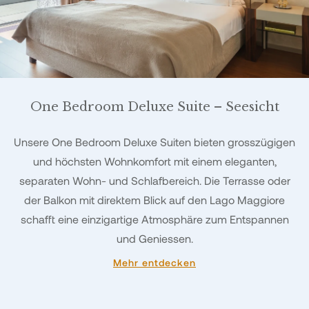
One Bedroom Deluxe Suite – Seesicht
Unsere One Bedroom Deluxe Suiten bieten grosszügigen
und höchsten Wohnkomfort mit einem eleganten,
separaten Wohn- und Schlafbereich. Die Terrasse oder
der Balkon mit direktem Blick auf den Lago Maggiore
schafft eine einzigartige Atmosphäre zum Entspannen
und Geniessen.
Mehr entdecken