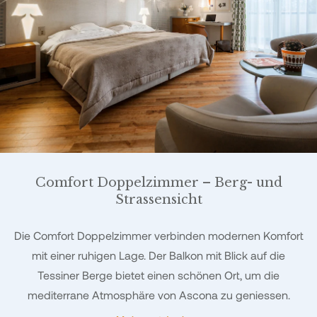
Comfort Doppelzimmer – Berg- und
Strassensicht
Die Comfort Doppelzimmer verbinden modernen Komfort
mit einer ruhigen Lage. Der Balkon mit Blick auf die
Tessiner Berge bietet einen schönen Ort, um die
mediterrane Atmosphäre von Ascona zu geniessen.