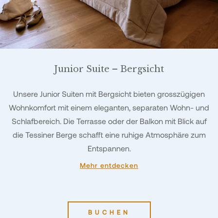
Junior Suite – Bergsicht
Unsere Junior Suiten mit Bergsicht bieten grosszügigen
Wohnkomfort mit einem eleganten, separaten Wohn- und
Schlafbereich. Die Terrasse oder der Balkon mit Blick auf
die Tessiner Berge schafft eine ruhige Atmosphäre zum
Entspannen.
Mehr entdecken
BUCHEN