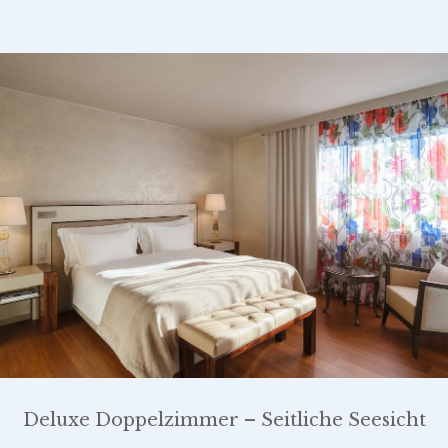
Deluxe Doppelzimmer – Seitliche Seesicht