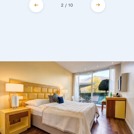
2 / 10