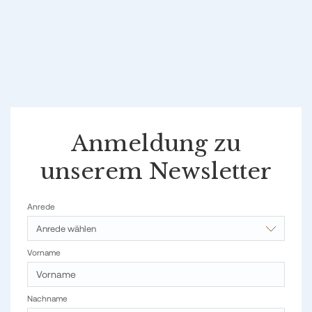
Anmeldung zu
unserem Newsletter
Anrede
Anrede wählen
Vorname
Nachname