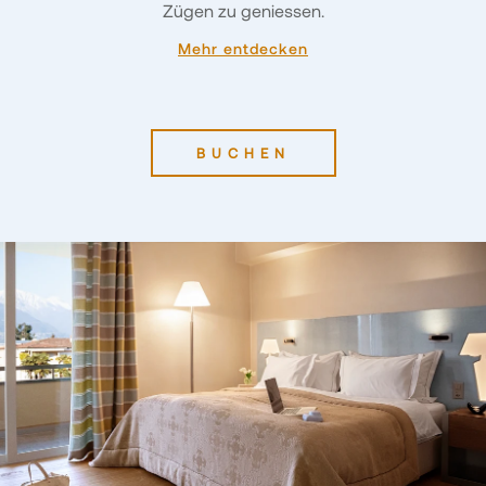
Zügen zu geniessen.
Mehr entdecken
BUCHEN