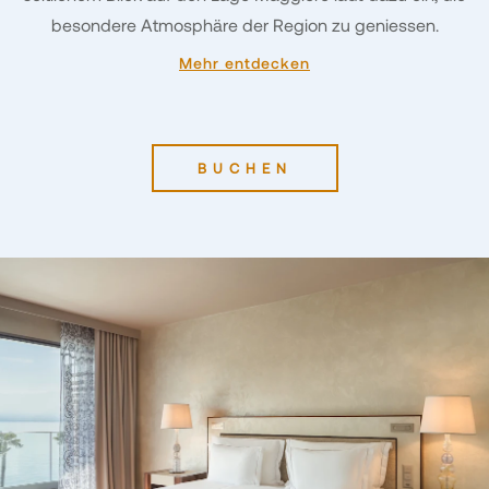
besondere Atmosphäre der Region zu geniessen.
Mehr entdecken
BUCHEN