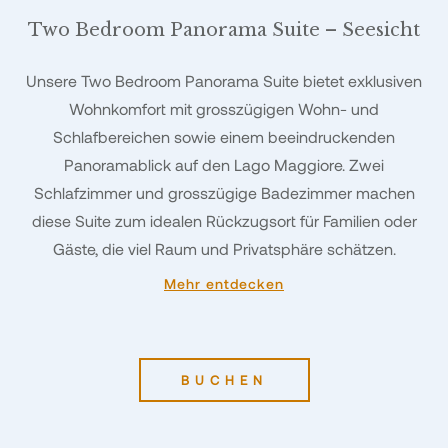
Two Bedroom Panorama Suite – Seesicht
Unsere Two Bedroom Panorama Suite bietet exklusiven
Wohnkomfort mit grosszügigen Wohn- und
Schlafbereichen sowie einem beeindruckenden
Panoramablick auf den Lago Maggiore. Zwei
Schlafzimmer und grosszügige Badezimmer machen
diese Suite zum idealen Rückzugsort für Familien oder
Gäste, die viel Raum und Privatsphäre schätzen.
Mehr entdecken
BUCHEN