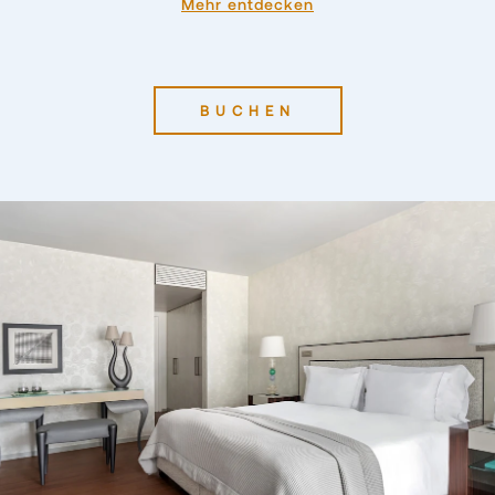
Mehr entdecken
BUCHEN