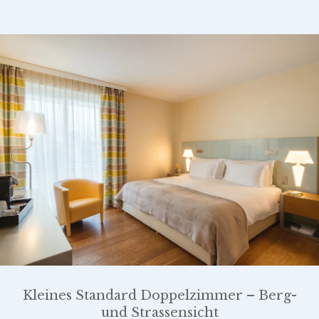
Kleines Standard Doppelzimmer – Berg-
und Strassensicht