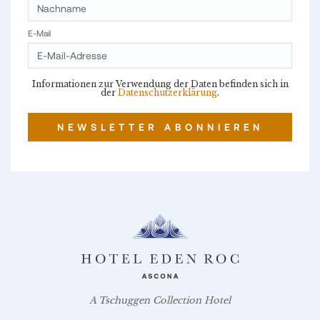
E-Mail
Informationen zur Verwendung der Daten befinden sich in
der
Datenschutzerklärung
.
NEWSLETTER ABONNIEREN
A Tschuggen Collection Hotel