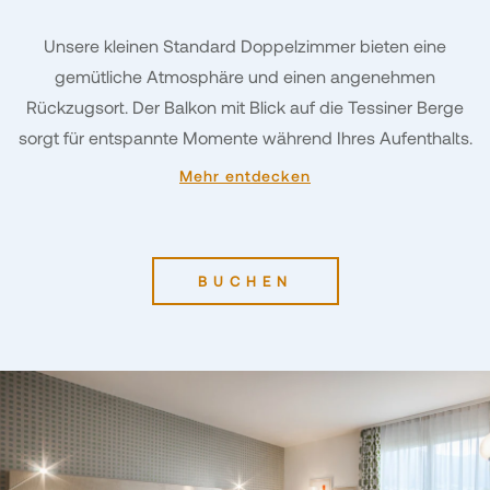
Unsere kleinen Standard Doppelzimmer bieten eine
gemütliche Atmosphäre und einen angenehmen
Rückzugsort. Der Balkon mit Blick auf die Tessiner Berge
sorgt für entspannte Momente während Ihres Aufenthalts.
Mehr entdecken
BUCHEN