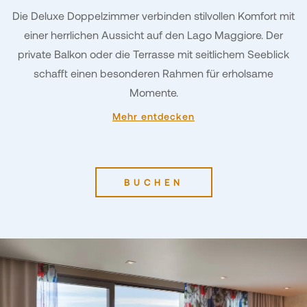
Die Deluxe Doppelzimmer verbinden stilvollen Komfort mit
einer herrlichen Aussicht auf den Lago Maggiore. Der
private Balkon oder die Terrasse mit seitlichem Seeblick
schafft einen besonderen Rahmen für erholsame
Momente.
Mehr entdecken
BUCHEN