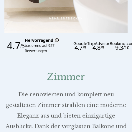
MEHR ENTDECKEN
Zimmer
Die renovierten und komplett neu
gestalteten Zimmer strahlen eine moderne
Eleganz aus und bieten einzigartige
Ausblicke. Dank der verglasten Balkone und