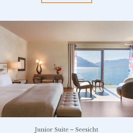
Junior Suite – Seesicht