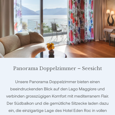
Panorama Doppelzimmer – Seesicht
Unsere Panorama Doppelzimmer bieten einen
beeindruckenden Blick auf den Lago Maggiore und
verbinden grosszügigen Komfort mit mediterranem Flair.
Der Südbalkon und die gemütliche Sitzecke laden dazu
ein, die einzigartige Lage des Hotel Eden Roc in vollen