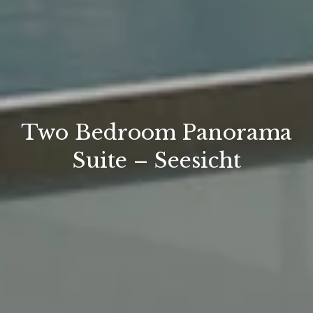
Two Bedroom Panorama
Suite – Seesicht
BUCHEN