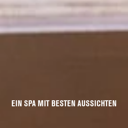
EIN SPA MIT BESTEN AUSSICHTEN