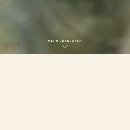
MEHR ENTDECKEN