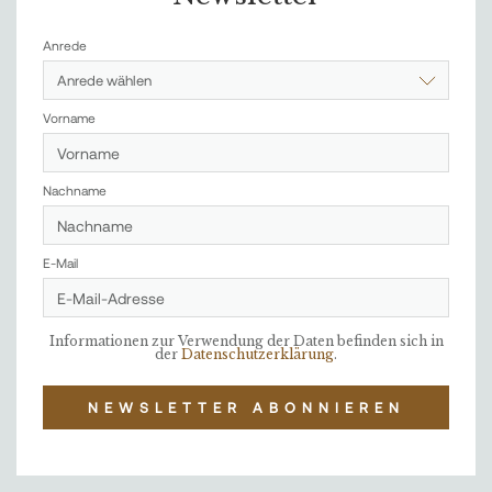
Anrede
Anrede wählen
Vorname
Nachname
E-Mail
Informationen zur Verwendung der Daten befinden sich in
der
Datenschutzerklärung
.
NEWSLETTER ABONNIEREN