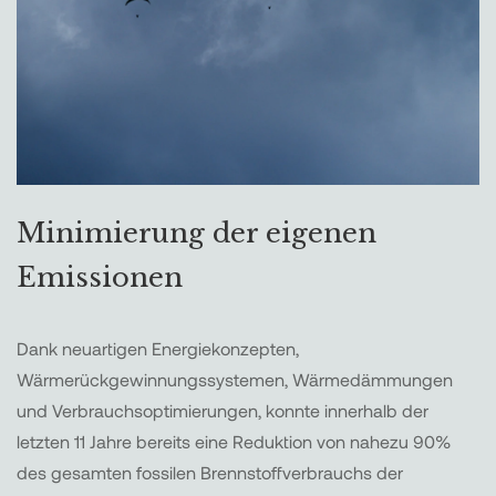
Minimierung der eigenen
Emissionen
Dank neuartigen Energiekonzepten,
Wärmerückgewinnungssystemen, Wärmedämmungen
und Verbrauchsoptimierungen, konnte innerhalb der
letzten 11 Jahre bereits eine Reduktion von nahezu 90%
des gesamten fossilen Brennstoffverbrauchs der