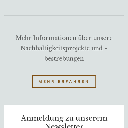
Mehr Informationen über unsere
Nachhaltigkeitsprojekte und -
bestrebungen
MEHR ERFAHREN
Anmeldung zu unserem
Newsletter