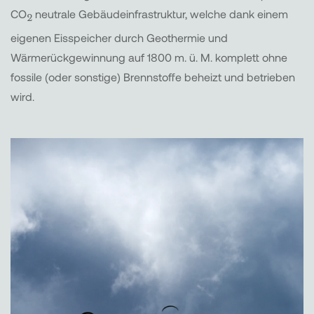
CO
neutrale Gebäudeinfrastruktur, welche dank einem
2
eigenen Eisspeicher durch Geothermie und
Wärmerückgewinnung auf 1800 m. ü. M. komplett ohne
fossile (oder sonstige) Brennstoffe beheizt und betrieben
wird.