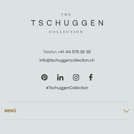
Telefon
+41 44 576 92 92
info@tschuggencollection.ch
#TschuggenCollection
MENÜ