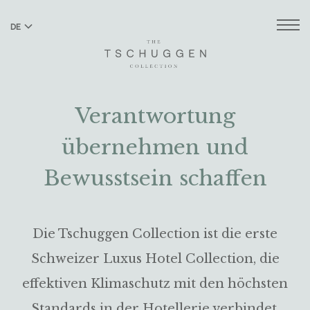
DE
EN
Verantwortung
übernehmen und
Bewusstsein schaffen
Die Tschuggen Collection ist die erste
Schweizer Luxus Hotel Collection, die
effektiven Klimaschutz mit den höchsten
Standards in der Hotellerie verbindet.