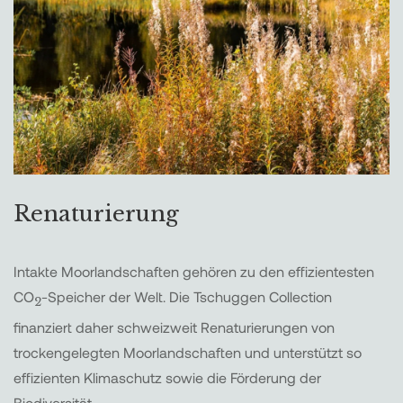
Renaturierung
Intakte Moorlandschaften gehören zu den effizientesten
CO
-Speicher der Welt. Die Tschuggen Collection
2
finanziert daher schweizweit Renaturierungen von
trockengelegten Moorlandschaften und unterstützt so
effizienten Klimaschutz sowie die Förderung der
Biodiversität.