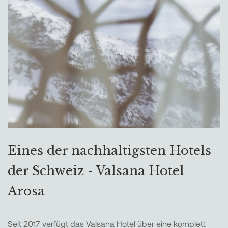
Eines der nachhaltigsten Hotels
der Schweiz - Valsana Hotel
Arosa
Seit 2017 verfügt das Valsana Hotel über eine komplett