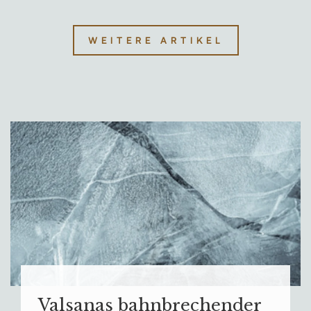
WEITERE ARTIKEL
Valsanas bahnbrechender