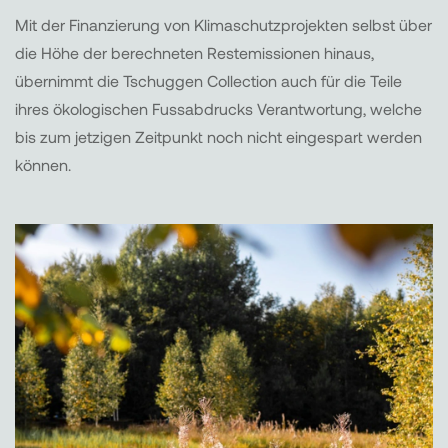
Mit der Finanzierung von Klimaschutzprojekten selbst über
die Höhe der berechneten Restemissionen hinaus,
übernimmt die Tschuggen Collection auch für die Teile
ihres ökologischen Fussabdrucks Verantwortung, welche
bis zum jetzigen Zeitpunkt noch nicht eingespart werden
können.