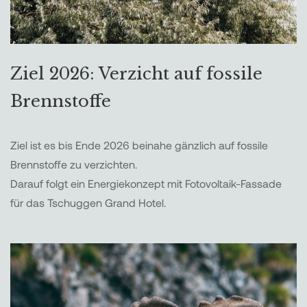
Ziel 2026: Verzicht auf fossile
Brennstoffe
Ziel ist es bis Ende 2026 beinahe gänzlich auf fossile
Brennstoffe zu verzichten.
Darauf folgt ein Energiekonzept mit Fotovoltaik-Fassade
für das Tschuggen Grand Hotel.