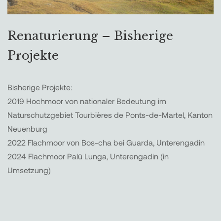
Renaturierung – Bisherige
Projekte
Bisherige Projekte:
2019 Hochmoor von nationaler Bedeutung im
Naturschutzgebiet Tourbières de Ponts-de-Martel, Kanton
Neuenburg
2022 Flachmoor von Bos-cha bei Guarda, Unterengadin
2024 Flachmoor Palü Lunga, Unterengadin (in
Umsetzung)