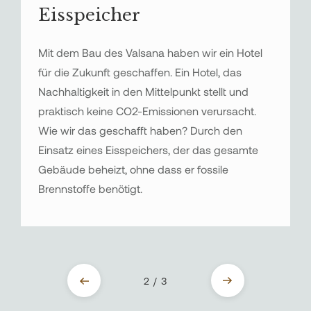
Eisspeicher
Mit dem Bau des Valsana haben wir ein Hotel
für die Zukunft geschaffen. Ein Hotel, das
Nachhaltigkeit in den Mittelpunkt stellt und
praktisch keine CO2-Emissionen verursacht.
Wie wir das geschafft haben? Durch den
Einsatz eines Eisspeichers, der das gesamte
Gebäude beheizt, ohne dass er fossile
Brennstoffe benötigt.
2 / 3