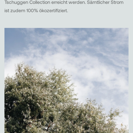
Tschuggen Collection erreicht werden. Sämtlicher Strom
ist zudem 100% ökozertifiziert.