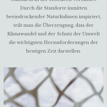
Durch die Standorte inmitten
beeindruckender Naturkulissen inspiriert,
teilt man die Überzeugung, dass der
Klimawandel und der Schutz der Umwelt
die wichtigsten Herausforderungen der
heutigen Zeit darstellen.