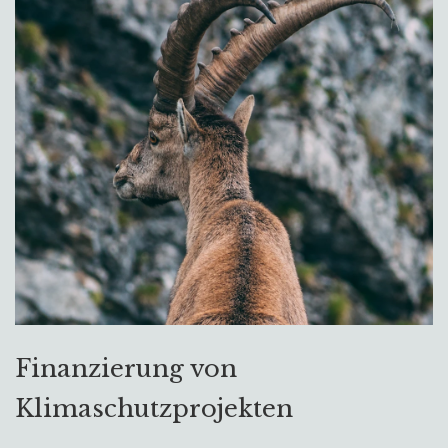
Finanzierung von
Klimaschutzprojekten