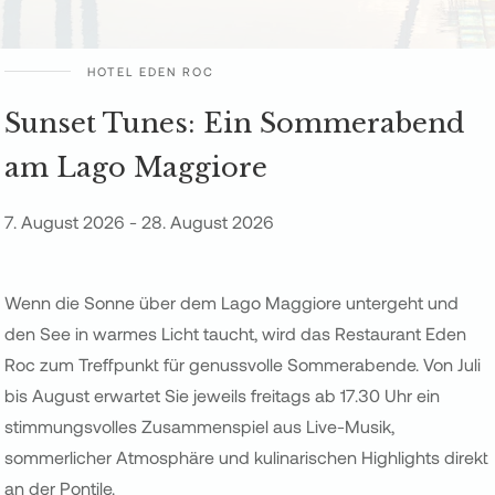
HOTEL EDEN ROC
Sunset Tunes: Ein Sommerabend
am Lago Maggiore
7. August 2026 - 28. August 2026
Wenn die Sonne über dem Lago Maggiore untergeht und
den See in warmes Licht taucht, wird das Restaurant Eden
Roc zum Treffpunkt für genussvolle Sommerabende. Von Juli
bis August erwartet Sie jeweils freitags ab 17.30 Uhr ein
stimmungsvolles Zusammenspiel aus Live-Musik,
sommerlicher Atmosphäre und kulinarischen Highlights direkt
an der Pontile.