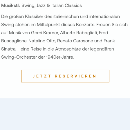
Musikstil:
Swing, Jazz & Italian Classics
Die großen Klassiker des italienischen und internationalen
Swing stehen im Mittelpunkt dieses Konzerts. Freuen Sie sich
auf Musik von Gorni Kramer, Alberto Rabagliati, Fred
Buscaglione, Natalino Otto, Renato Carosone und Frank
Sinatra – eine Reise in die Atmosphäre der legendären
Swing-Orchester der 1940er-Jahre.
JETZT RESERVIEREN