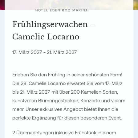
HOTEL EDEN ROC MARINA
Frühlingserwachen –
Camelie Locarno
17. März 2027 - 21. März 2027
Erleben Sie den Frühling in seiner schönsten Form!
Die 28. Camelie Locarno erwartet Sie vom 17. März
bis 21. März 2027 mit über 200 Kamelien Sorten,
kunstvollen Blumengestecken, Konzerte und vielem
mehr. Unser exklusives Angebot bietet Ihnen die
perfekte Ergänzung für diesen besonderen Event.
2 Übernachtungen inklusive Frühstück in einem