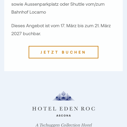
sowie Aussenparkplatz oder Shuttle vom/zum
Bahnhof Locarno
Dieses Angebot ist vom 17. März bis zum 21. März
2027 buchbar.
JETZT BUCHEN
A Tschuggen Collection Hotel