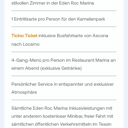
stilvollen Zimmer in der Eden Roc Marina
1 Eintrittkarte pro Person für den Kamelienpark
Ticino Ticket
inklusive Busfahrkarte von Ascona
nach Locarno
4-Gang-Menü pro Person im Restaurant Marina an
einem Abend (exklusive Getränke)
Persönlicher Service in entspannter und exklusiver
Atmosphäre
Sämtliche Eden Roc Marina Inklusivleistungen mit
unter anderem kostenloser Minibar, freier Fahrt mit
sämtlichen öffentlichen Verkehrsmitteln im Tessin