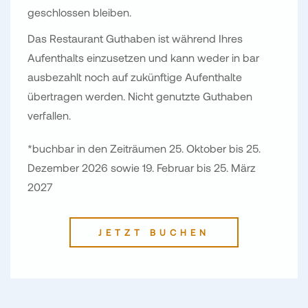
geschlossen bleiben.
Das Restaurant Guthaben ist während Ihres
Aufenthalts einzusetzen und kann weder in bar
ausbezahlt noch auf zukünftige Aufenthalte
übertragen werden. Nicht genutzte Guthaben
verfallen.
*buchbar in den Zeiträumen 25. Oktober bis 25.
Dezember 2026 sowie 19. Februar bis 25. März
2027
JETZT BUCHEN