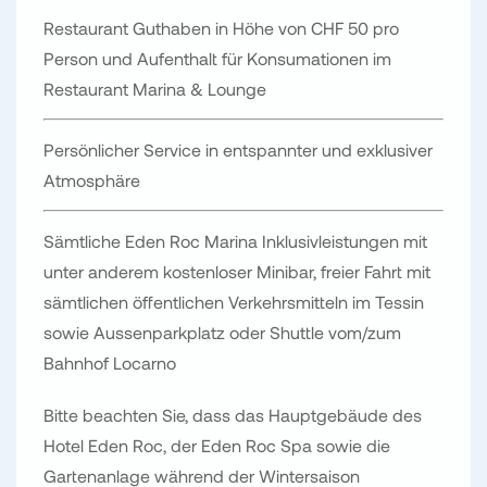
Restaurant Guthaben in Höhe von CHF 50 pro
Person und Aufenthalt für Konsumationen im
Restaurant Marina & Lounge
Persönlicher Service in entspannter und exklusiver
Atmosphäre
Sämtliche Eden Roc Marina Inklusivleistungen mit
unter anderem kostenloser Minibar, freier Fahrt mit
sämtlichen öffentlichen Verkehrsmitteln im Tessin
sowie Aussenparkplatz oder Shuttle vom/zum
Bahnhof Locarno
Bitte beachten Sie, dass das Hauptgebäude des
Hotel Eden Roc, der Eden Roc Spa sowie die
Gartenanlage während der Wintersaison