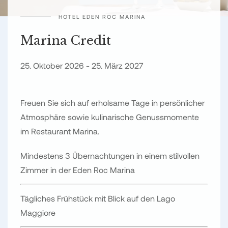
HOTEL EDEN ROC MARINA
Marina Credit
25. Oktober 2026 - 25. März 2027
Freuen Sie sich auf erholsame Tage in persönlicher
Atmosphäre sowie kulinarische Genussmomente
im Restaurant Marina.
Mindestens 3 Übernachtungen in einem stilvollen
Zimmer in der Eden Roc Marina
Tägliches Frühstück mit Blick auf den Lago
Maggiore