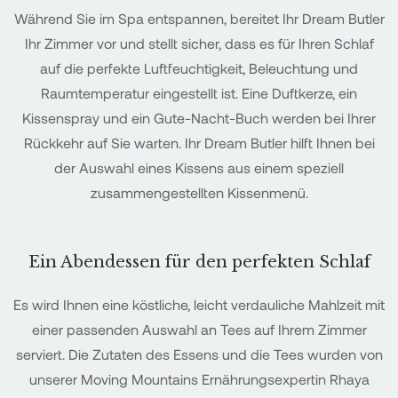
Während Sie im Spa entspannen, bereitet Ihr Dream Butler
Ihr Zimmer vor und stellt sicher, dass es für Ihren Schlaf
auf die perfekte Luftfeuchtigkeit, Beleuchtung und
Raumtemperatur eingestellt ist. Eine Duftkerze, ein
Kissenspray und ein Gute-Nacht-Buch werden bei Ihrer
Rückkehr auf Sie warten. Ihr Dream Butler hilft Ihnen bei
der Auswahl eines Kissens aus einem speziell
zusammengestellten Kissenmenü.
Ein Abendessen für den perfekten Schlaf
Es wird Ihnen eine köstliche, leicht verdauliche Mahlzeit mit
einer passenden Auswahl an Tees auf Ihrem Zimmer
serviert. Die Zutaten des Essens und die Tees wurden von
unserer Moving Mountains Ernährungsexpertin Rhaya