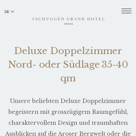
DE
EN
Deluxe Doppelzimmer
Nord- oder Südlage 35-40
qm
Unsere beliebten Deluxe Doppelzimmer
begeistern mit grosszügigem Raumgefühl,
charaktervollem Design und traumhaften
Ausblicken auf die Aroser Bergwelt oder die