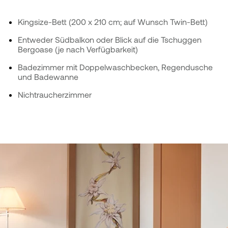
Kingsize-Bett (200 x 210 cm; auf Wunsch Twin-Bett)
Entweder Südbalkon oder Blick auf die Tschuggen
Bergoase (je nach Verfügbarkeit)
Badezimmer mit Doppelwaschbecken, Regendusche
und Badewanne
Nichtraucherzimmer