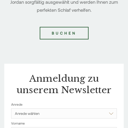
Jordan sorgfältig ausgewählt und werden Ihnen zum
perfekten Schlaf verhelfen.
BUCHEN
Anmeldung zu
unserem Newsletter
Anrede
Anrede wählen
Vorname