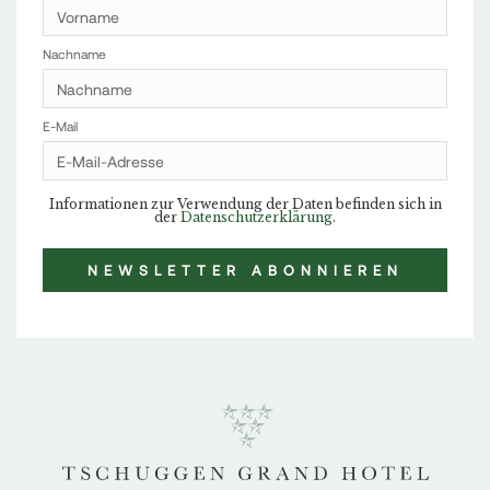
Nachname
E-Mail
Informationen zur Verwendung der Daten befinden sich in
der
Datenschutzerklärung
.
NEWSLETTER ABONNIEREN