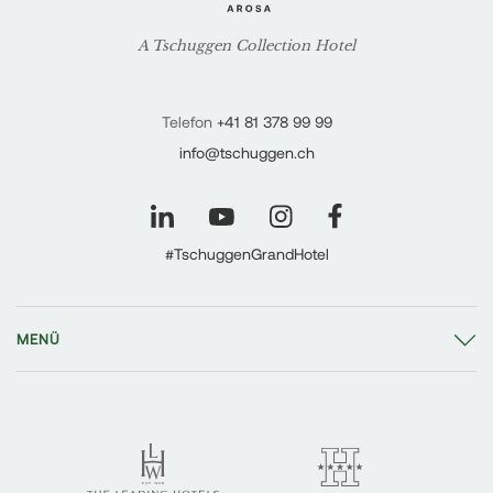
A Tschuggen Collection Hotel
Telefon
+41 81 378 99 99
info@tschuggen.ch
#TschuggenGrandHotel
MENÜ