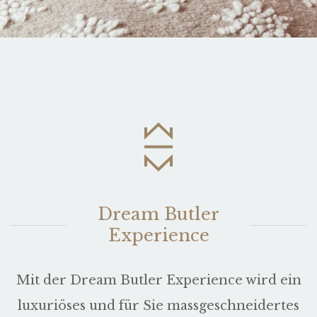
Dream Butler
Experience
Mit der Dream Butler Experience wird ein
luxuriöses und für Sie massgeschneidertes