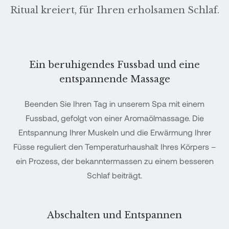
Ritual kreiert, für Ihren erholsamen Schlaf.
Ein beruhigendes Fussbad und eine
entspannende Massage
Beenden Sie Ihren Tag in unserem Spa mit einem
Fussbad, gefolgt von einer Aromaölmassage. Die
Entspannung Ihrer Muskeln und die Erwärmung Ihrer
Füsse reguliert den Temperaturhaushalt Ihres Körpers –
ein Prozess, der bekanntermassen zu einem besseren
Schlaf beiträgt.
Abschalten und Entspannen