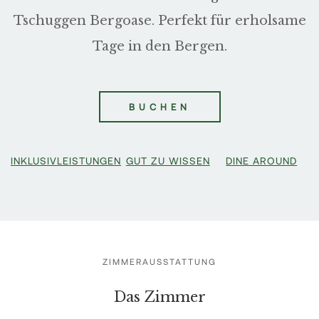
Tschuggen Bergoase. Perfekt für erholsame
Tage in den Bergen.
BUCHEN
INKLUSIVLEISTUNGEN
GUT ZU WISSEN
DINE AROUND
ZIMMERAUSSTATTUNG
Das Zimmer