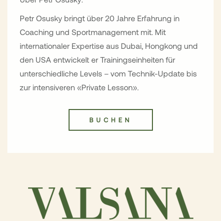
Petr Osusky bringt über 20 Jahre Erfahrung in
Coaching und Sportmanagement mit. Mit
internationaler Expertise aus Dubai, Hongkong und
den USA entwickelt er Trainingseinheiten für
unterschiedliche Levels – vom Technik-Update bis
zur intensiveren «Private Lesson».
BUCHEN