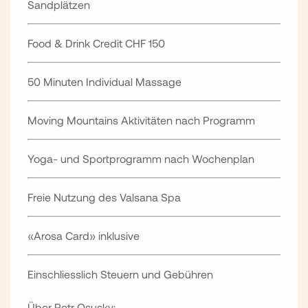
Sandplätzen
Food & Drink Credit CHF 150
50 Minuten Individual Massage
Moving Mountains Aktivitäten nach Programm
Yoga- und Sportprogramm nach Wochenplan
Freie Nutzung des Valsana Spa
«Arosa Card» inklusive
Einschliesslich Steuern und Gebühren
Über Petr Osusky: