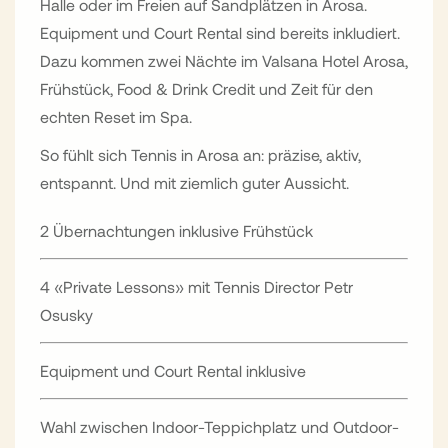
Halle oder im Freien auf Sandplätzen in Arosa.
Equipment und Court Rental sind bereits inkludiert.
Dazu kommen zwei Nächte im Valsana Hotel Arosa,
Frühstück, Food & Drink Credit und Zeit für den
echten Reset im Spa.
So fühlt sich Tennis in Arosa an: präzise, aktiv,
entspannt. Und mit ziemlich guter Aussicht.
2 Übernachtungen inklusive Frühstück
4 «Private Lessons» mit Tennis Director Petr
Osusky
Equipment und Court Rental inklusive
Wahl zwischen Indoor-Teppichplatz und Outdoor-