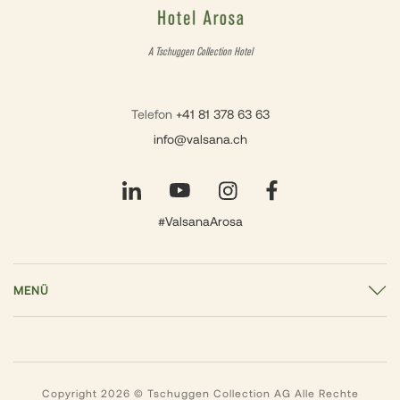
A Tschuggen Collection Hotel
Telefon
+41 81 378 63 63
info@valsana.ch
#ValsanaArosa
MENÜ
Copyright 2026 © Tschuggen Collection AG Alle Rechte