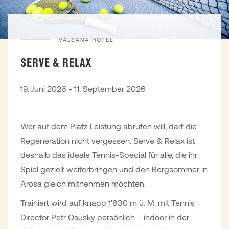
VALSANA HOTEL
SERVE & RELAX
19. Juni 2026 - 11. September 2026
Wer auf dem Platz Leistung abrufen will, darf die
Regeneration nicht vergessen. Serve & Relax ist
deshalb das ideale Tennis-Special für alle, die ihr
Spiel gezielt weiterbringen und den Bergsommer in
Arosa gleich mitnehmen möchten.
Trainiert wird auf knapp 1'830 m ü. M. mit Tennis
Director Petr Osusky persönlich – indoor in der