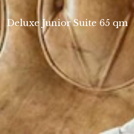
Deluxe Junior Suite 65 qm
BUCHEN