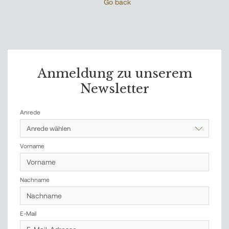
Go back
Anmeldung zu unserem
Newsletter
Anrede
Anrede wählen
Vorname
Nachname
E-Mail