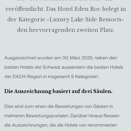
veröffentlicht. Das Hotel Eden Roc belegt in
der Kategorie «Luxury Lake Side Ressorts»
den hervorragenden zweiten Platz.
Ausgezeichnet wurden am 30. März 2025, neben den
besten Hotels der Schweiz ausserdem die besten Hotels
der DACH-Region in insgesamt 9 Kategorien.
Die Auszeichnung basiert auf drei Säulen.
Dies sind zum einen die Bewertungen von Gästen in
mehreren Bewertungsportalen. Darüber hinaus fliessen
die Auszeichnungen, die die Hotels von renommierten