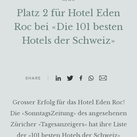
Platz 2 für Hotel Eden
Roc bei «Die 101 besten
Hotels der Schweiz»
SHARE
Grosser Erfolg für das Hotel Eden Roc!
Die «SonntagsZeitung» des angesehenen
Züricher «Tagesanzeigers» hat ihre Liste
der «101 besten Hotels der Schweiz»