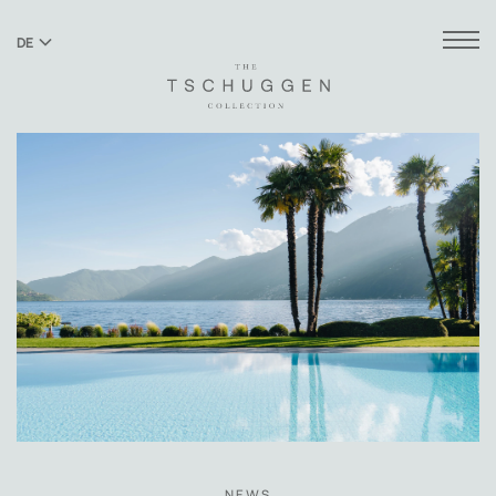
DE
EN
NEWS