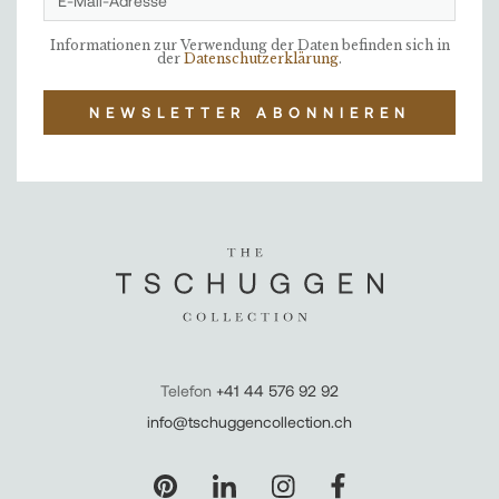
Informationen zur Verwendung der Daten befinden sich in
der
Datenschutzerklärung
.
NEWSLETTER ABONNIEREN
Telefon
+41 44 576 92 92
info@tschuggencollection.ch