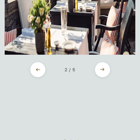
2 / 5