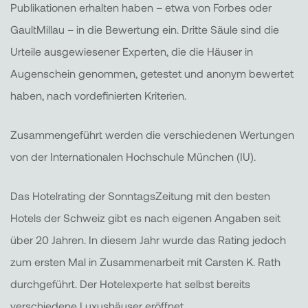
Publikationen erhalten haben – etwa von Forbes oder
GaultMillau – in die Bewertung ein. Dritte Säule sind die
Urteile ausgewiesener Experten, die die Häuser in
Augenschein genommen, getestet und anonym bewertet
haben, nach vordefinierten Kriterien.
Zusammengeführt werden die verschiedenen Wertungen
von der Internationalen Hochschule München (IU).
Das Hotelrating der SonntagsZeitung mit den besten
Hotels der Schweiz gibt es nach eigenen Angaben seit
über 20 Jahren. In diesem Jahr wurde das Rating jedoch
zum ersten Mal in Zusammenarbeit mit Carsten K. Rath
durchgeführt. Der Hotelexperte hat selbst bereits
verschiedene Luxushäuser eröffnet.