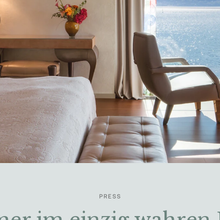
PRESS