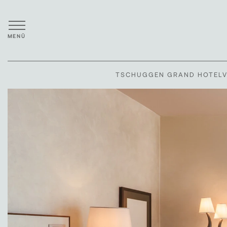
MENÜ
TSCHUGGEN GRAND HOTEL