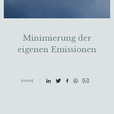
Minimierung der
eigenen Emissionen
SHARE