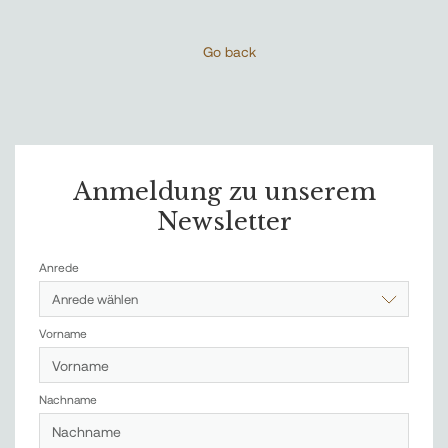
Go back
Anmeldung zu unserem
Newsletter
Anrede
Anrede wählen
Vorname
Nachname