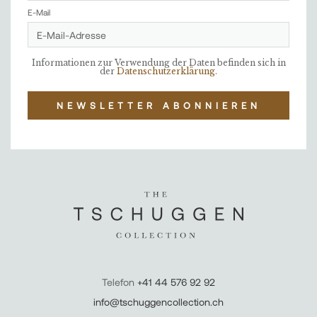
E-Mail
Informationen zur Verwendung der Daten befinden sich in
der
Datenschutzerklärung
.
NEWSLETTER ABONNIEREN
Telefon
+41 44 576 92 92
info@tschuggencollection.ch