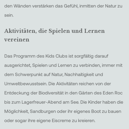
den Wänden verstärken das Gefühl, inmitten der Natur zu
sein.
Aktivitäten, die Spielen und Lernen
vereinen
Das Programm des Kids Clubs ist sorgfältig darauf
ausgerichtet, Spielen und Lernen zu verbinden, immer mit
dem Schwerpunkt auf Natur, Nachhaltigkeit und
Umweltbewusstsein. Die Aktivitäten reichen von der
Entdeckung der Biodiversität in den Gärten des Eden Roc
bis zum Lagerfreuer-Abend am See. Die Kinder haben die
Möglichkeit, Sandburgen oder ihr eigenes Boot zu bauen
oder sogar ihre eigene Eiscreme zu kreieren.