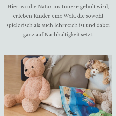
Hier, wo die Natur ins Innere geholt wird,
erleben Kinder eine Welt, die sowohl
spielerisch als auch lehrreich ist und dabei
ganz auf Nachhaltigkeit setzt.