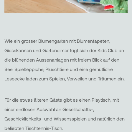
Wie ein grosser Blumengarten mit Blumentapeten,
Giesskannen und Garteneimer fügt sich der Kids Club an
die blühenden Aussenanlagen mit freiem Blick auf den
See. Spielteppiche, Plüschtiere und eine gemütliche
Leseecke laden zum Spielen, Verweilen und Träumen ein.
Für die etwas älteren Gäste gibt es einen Playtisch, mit
einer endlosen Auswahl an Gesellschafts-,
Geschicklichkeits- und Wissensspielen und natürlich den
beliebten Tischtennis-Tisch.