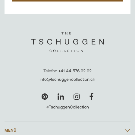
Telefon
+41 44 576 92 92
info@tschuggencollection.ch
#TschuggenCollection
MENÜ