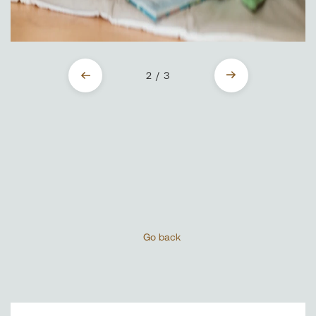
2 / 3
Go back