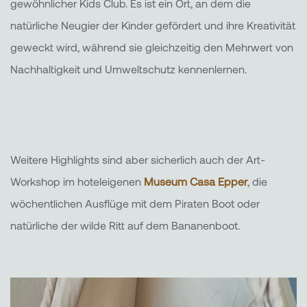
gewöhnlicher Kids Club. Es ist ein Ort, an dem die
natürliche Neugier der Kinder gefördert und ihre Kreativität
geweckt wird, während sie gleichzeitig den Mehrwert von
Nachhaltigkeit und Umweltschutz kennenlernen.
Weitere Highlights sind aber sicherlich auch der Art-
Workshop im hoteleigenen
Museum Casa Epper
, die
wöchentlichen Ausflüge mit dem Piraten Boot oder
natürliche der wilde Ritt auf dem Bananenboot.