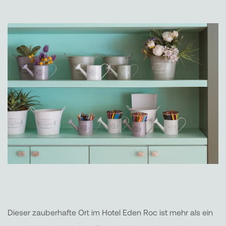
Dieser zauberhafte Ort im Hotel Eden Roc ist mehr als ein