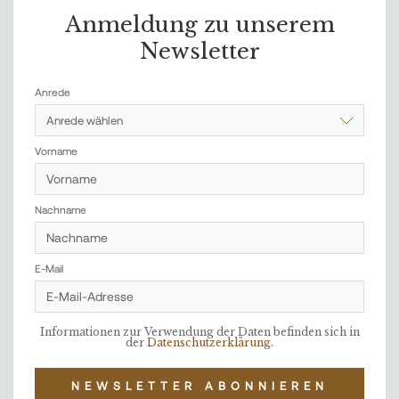
Anmeldung zu unserem
Newsletter
Anrede
Anrede wählen
Vorname
Nachname
E-Mail
Informationen zur Verwendung der Daten befinden sich in
der
Datenschutzerklärung
.
NEWSLETTER ABONNIEREN