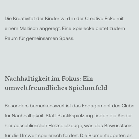
Die Kreativität der Kinder wird in der Creative Ecke mit
einem Maltisch angeregt. Eine Spielecke bietet zudem
Raum für gemeinsamen Spass.
Nachhaltigkeit im Fokus: Ein
umweltfreundliches Spielumfeld
Besonders bemerkenswert ist das Engagement des Clubs
für Nachhaltigkeit. Statt Plastikspielzeug finden die Kinder
hier ausschliesslich Holzspielzeuge, was das Bewusstsein
für die Umwelt spielerisch fördert. Die Blumentappeten an