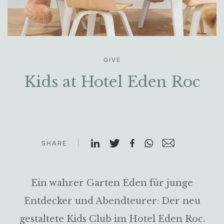
GIVE
Kids at Hotel Eden Roc
SHARE
Ein wahrer Garten Eden für junge
Entdecker und Abendteurer: Der neu
gestaltete Kids Club im Hotel Eden Roc.